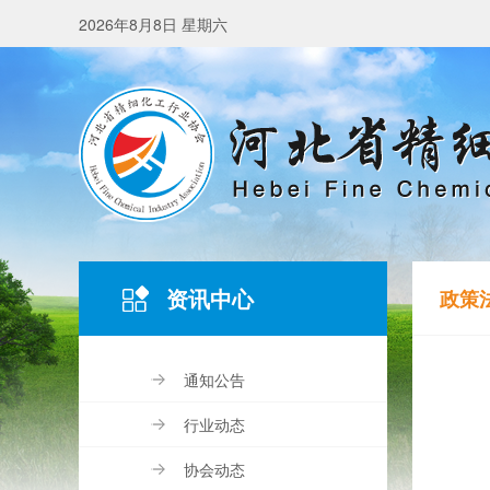
2026年8月8日 星期六
资讯中心
政策
通知公告
行业动态
协会动态