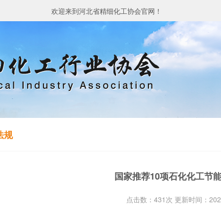
欢迎来到河北省精细化工协会官网！
法规
国家推荐10项石化化工节
点击数：431次 更新时间：2025-