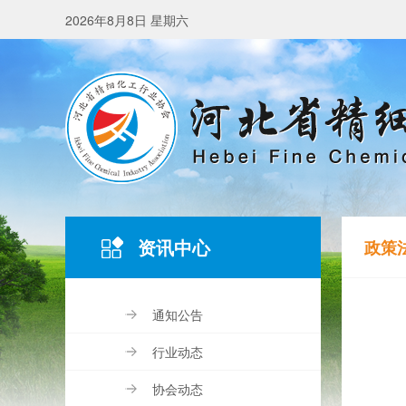
2026年8月8日 星期六
资讯中心
政策
通知公告
行业动态
协会动态