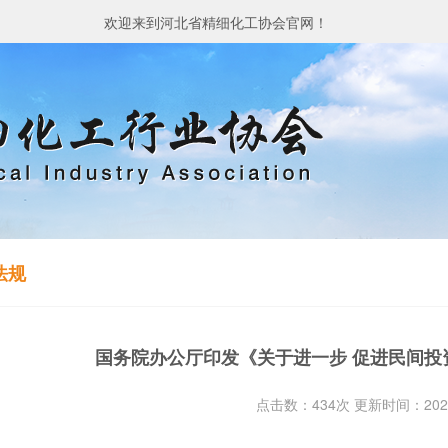
欢迎来到河北省精细化工协会官网！
法规
国务院办公厅印发《关于进一步 促进民间投
点击数：434次 更新时间：2025-