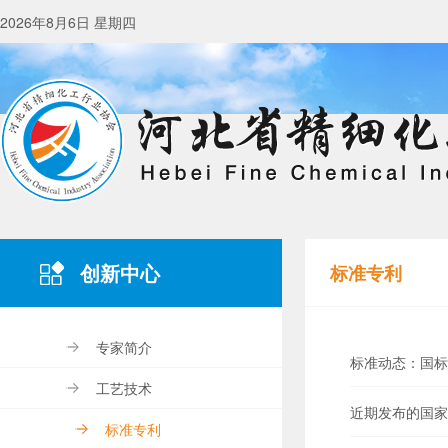
2026年8月6日 星期四
创新中心
标准专利
专家简介
标准动态：国标
工艺技术
近期发布的国家
标准专利