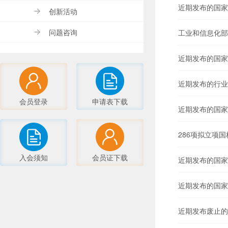
近期发布的国家
创新活动
问题咨询
工业和信息化部
近期发布的国家
近期发布的行业
会员登录
申请表下载
近期发布的国家
286项拟立项
入会须知
会员证下载
近期发布的国家
近期发布的国家
近期发布废止的