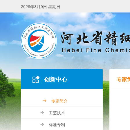
2026年8月9日 星期日
创新中心
专家
专家简介
工艺技术
标准专利