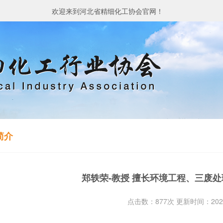
欢迎来到河北省精细化工协会官网！
简介
郑轶荣-教授 擅长环境工程、三废
点击数：877次 更新时间：2024-