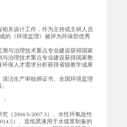
程相关设计工作，作为主持或主研人员
完成的《环境监理》被评为环保部优秀
监测与治理技术重点专业建设获得国家
测与治理技术重点专业建设获得国家教
业环保人才需求分析获得省级教学成果
、清洁生产审核师证书、全国环境监理
等。
）：
004.9-2007.3）、水性环氧改性
2014.5）、造纸黑液用于水煤浆制备的