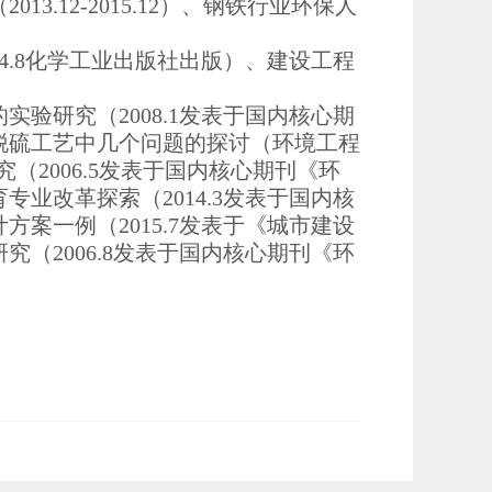
.12-2015.12）、钢铁行业环保人
4.8化学工业出版社出版）、建设工程
验研究（2008.1发表于国内核心期
脱硫工艺中几个问题的探讨（环境工程
究（2006.5发表于国内核心期刊《环
业改革探索（2014.3发表于国内核
案一例（2015.7发表于《城市建设
（2006.8发表于国内核心期刊《环