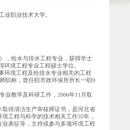
工业职业技术大学。
学），给水与排水工程专业，获得学士
，获得环境工程专业工程硕士学位。
究院从事环境工程及给排水专业相关的工程
程师职称，曾任职市政环保所所长一职9
专业教学及科研工作，2006年11月取
06年取得清洁生产审核师证书，是河北省
境工程与科学的技术相关工作35年，
行业表征等，主持或参与多项环境工程