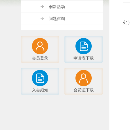
创新活动
问题咨询
处
会员登录
申请表下载
入会须知
会员证下载