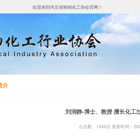
欢迎来到河北省精细化工协会官网！
简介
刘润静-博士、教授 擅长化工
点击数：1246次 更新时间：2023