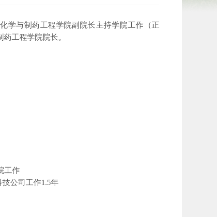
学化学与制药工程学院副院长主持学院工作（正
制药工程学院院长。
学院工作
科技公司工作1.5年