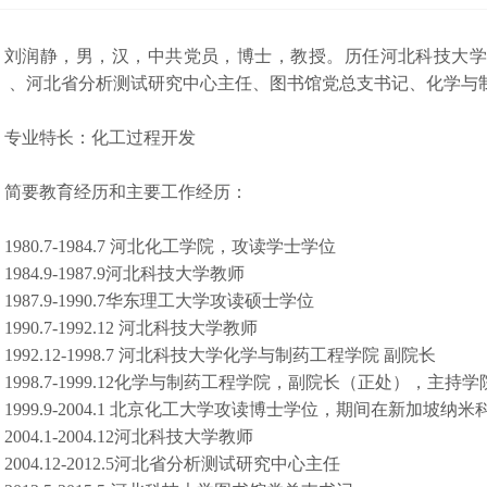
刘润静，男，汉，中共党员，博士，教授。历任河北科技大
）、河北省分析测试研究中心主任、图书馆党总支书记、化学与
专业特长：化工过程开发
简要教育经历和主要工作经历：
1980.7-1984.7 河北化工学院，攻读学士学位
1984.9-1987.9河北科技大学教师
1987.9-1990.7华东理工大学攻读硕士学位
1990.7-1992.12 河北科技大学教师
1992.12-1998.7 河北科技大学化学与制药工程学院 副院长
1998.7-1999.12化学与制药工程学院，副院长（正处），主持
1999.9-2004.1 北京化工大学攻读博士学位，期间在新加坡纳米
2004.1-2004.12河北科技大学教师
2004.12-2012.5河北省分析测试研究中心主任