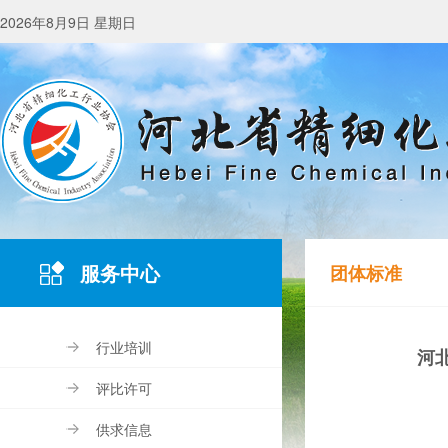
2026年8月9日 星期日
服务中心
团体标准
行业培训
河
评比许可
供求信息