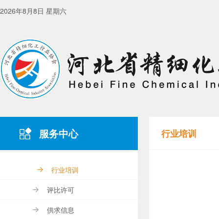
2026年8月8日 星期六
服务中心
行业培训
行业培训
评比许可
供求信息