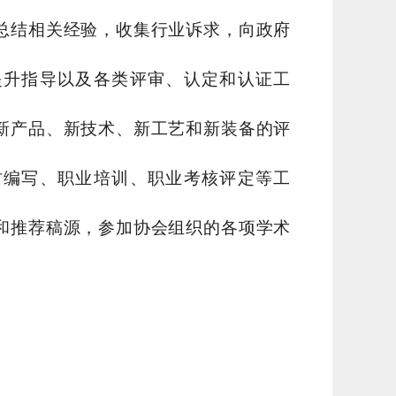
总结相关经验，收集行业诉求，向政府
提升指导以及各类评审、认定和认证工
新产品、新技术、新工艺和新装备的评
材编写、职业培训、职业考核评定等工
和推荐稿源，参加协会组织的各项学术