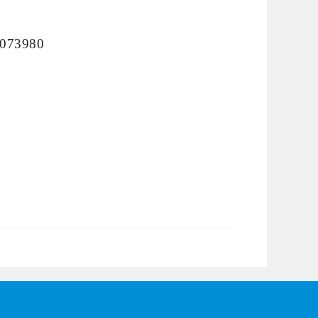
073980