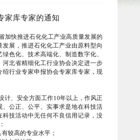
专家库专家的通知
省加快推进石化化工产业高质量发展的
量发展，推进石化化工产业由原料型向
艺绿色化、技术高端化、制造数字化、
，河北省精细化工行业协会决定进一步
介绍行业专家申报协会专家库专家，现
设计、安全方面工作
10
年以上，作风正
观、公正、公平、实事求是地在科技活
在科技活动中无任何不良信用记录，没
：
具有较高的专业水平；