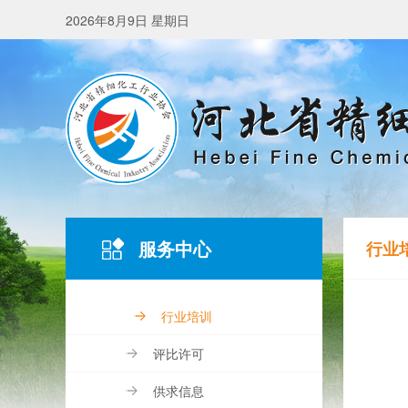
2026年8月9日 星期日
服务中心
行业
行业培训
评比许可
供求信息