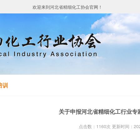
欢迎来到河北省精细化工协会官网！
培训
关于申报河北省精细化工行业专
点击数：1160次 更新时间：2022