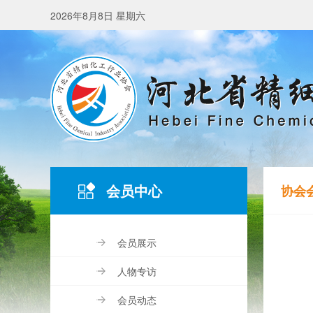
2026年8月8日 星期六
会员中心
协会
会员展示
人物专访
会员动态