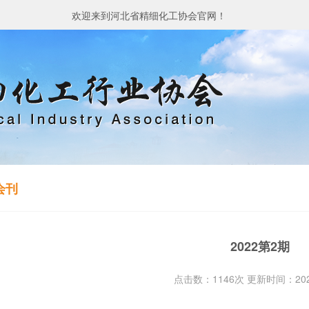
欢迎来到河北省精细化工协会官网！
会刊
2022第2期
点击数：1146次 更新时间：2022