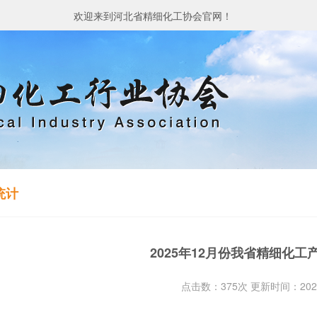
欢迎来到河北省精细化工协会官网！
统计
2025年12月份我省精细化工
点击数：375次 更新时间：2026-