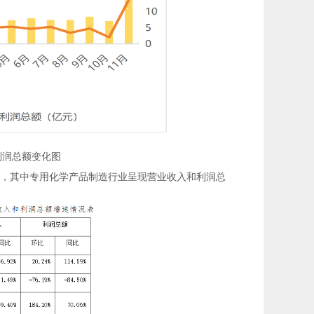
利润总额变化图
），其中专用化学产品制造行业呈现营业收入和利润总