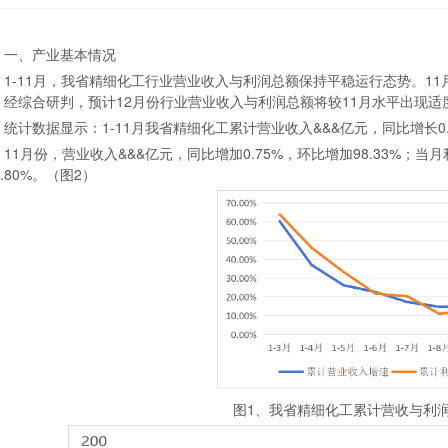
一、产业基本情况
1-11月，我省精细化工行业营业收入与利润总额保持平稳运行态势。1
。经综合研判，预计12月份行业营业收入与利润总额将较11月水平出现适
统计数据显示：1-11月我省精细化工累计营业收入&&&亿元，同比增长0.
11月份，营业收入&&&亿元，同比增加0.75%，环比增加98.33%；当
1.80%。（图2）
图1、我省精细化工累计营收与利