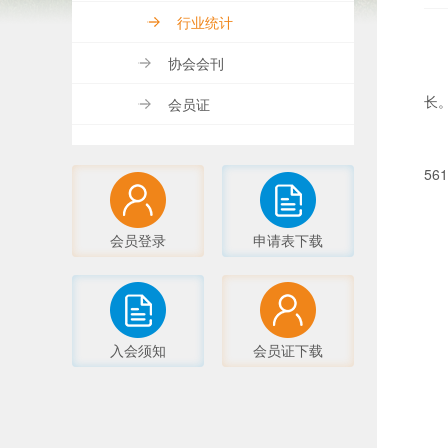
行业统计
协会会刊
长
会员证
56
会员登录
申请表下载
入会须知
会员证下载