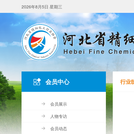
2026年8月5日 星期三
会员中心
行业
会员展示
人物专访
会员动态