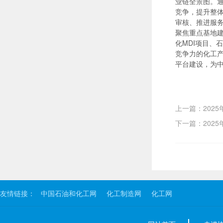
业链全景图。
竞争，提升整体
审核、推进服
聚焦重点基地
化MDI项目
竞争力的化工
平台建设，为
上一篇：202
下一篇：202
友情链接：
中国石油和化工网
化工制造网
化工网