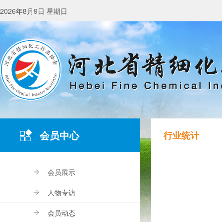
2026年8月9日 星期日
会员中心
行业统计
会员展示
人物专访
会员动态