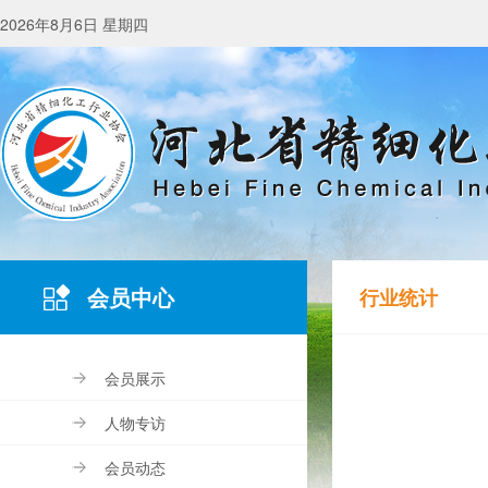
2026年8月6日 星期四
会员中心
行业统计
会员展示
人物专访
会员动态