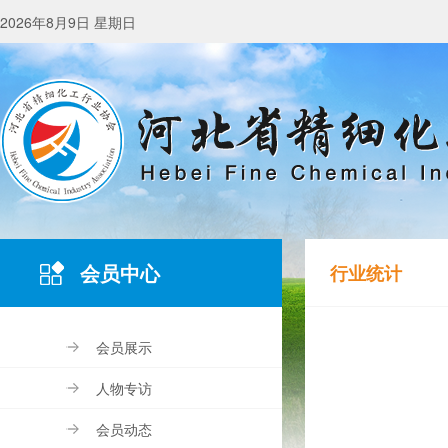
2026年8月9日 星期日
会员中心
行业统计
会员展示
人物专访
会员动态