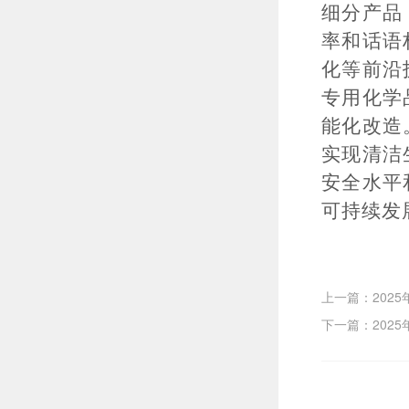
细分产品
率和话语
化等前沿
专用化学
能化改造
实现清洁
安全水平
可持续发
上一篇：202
下一篇：202