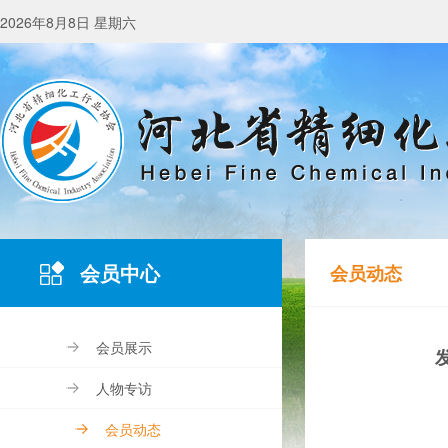
2026年8月8日 星期六
会员中心
会员动态
会员展示
人物专访
会员动态