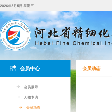
2026年8月5日 星期三
会员中心
会员动态
会员展示
人物专访
会员动态