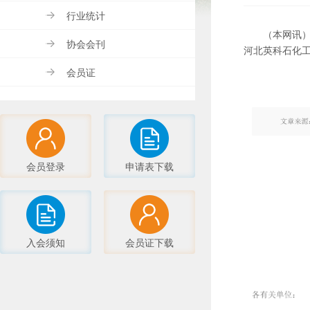
行业统计
（本网讯
协会会刊
河北英科石化
会员证
会员登录
申请表下载
入会须知
会员证下载