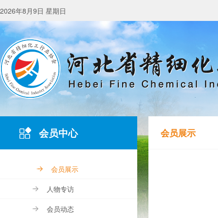
2026年8月9日 星期日
会员中心
会员展示
会员展示
人物专访
会员动态