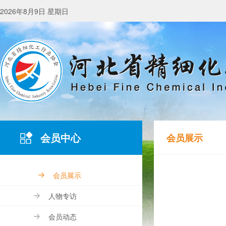
2026年8月9日 星期日
会员中心
会员展示
会员展示
人物专访
会员动态