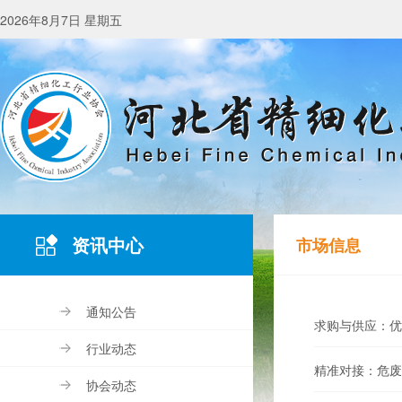
2026年8月7日 星期五
资讯中心
市场信息
通知公告
求购与供应：优
行业动态
精准对接：危废
协会动态