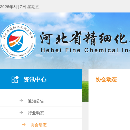
2026年8月7日 星期五
资讯中心
协会动态
通知公告
行业动态
协会动态