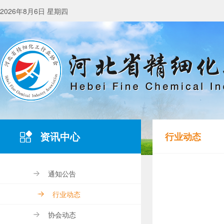
2026年8月6日 星期四
资讯中心
行业动态
通知公告
行业动态
协会动态