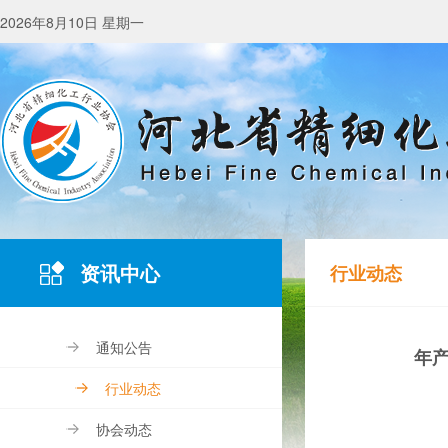
2026年8月10日 星期一
资讯中心
行业动态
通知公告
年
行业动态
协会动态